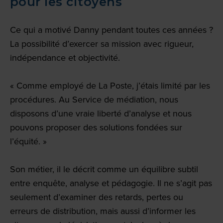
pour les citoyens
Ce qui a motivé Danny pendant toutes ces années ?
La possibilité d’exercer sa mission avec rigueur,
indépendance et objectivité.
« Comme employé de La Poste, j’étais limité par les
procédures. Au Service de médiation, nous
disposons d’une vraie liberté d’analyse et nous
pouvons proposer des solutions fondées sur
l’équité. »
Son métier, il le décrit comme un équilibre subtil
entre enquête, analyse et pédagogie. Il ne s’agit pas
seulement d’examiner des retards, pertes ou
erreurs de distribution, mais aussi d’informer les