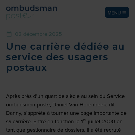
MENU
02 décembre 2025
Une carrière dédiée au
service des usagers
postaux
Après près d’un quart de siècle au sein du Service
ombudsman post
e
, Daniel Van Horenbeek, dit
Danny, s’apprête à tourner une page importante de
er
sa carrière. Entré en fonction le 1
juillet 2000 en
tant que gestionnaire de dossiers, il a été recruté