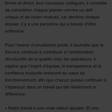
ferme et direct. Aux nouveaux collègues, il conseille
de considérer chaque plainte comme un défi
unique et de rester motivés, car derrière chaque
dossier, il y a une personne qui a besoin d’être
entendue.
Pour l’avenir d’omudsman post
e
, il souhaite que le
Service continue à contribuer à l’amélioration
structurelle de la qualité chez les opérateurs. Il
espère que l’esprit d’équipe, la transparence et la
confiance mutuelle resteront au cœur du
fonctionnement, afin que chacun puisse continuer à
s’épanouir dans un travail qui fait réellement la
différence.
« Notre travail a une vraie valeur ajoutée. Et une