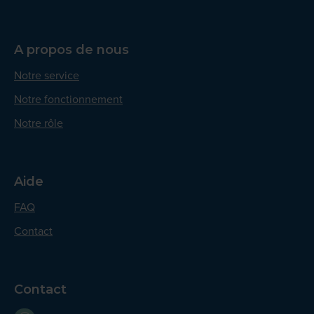
A propos de nous
Notre service
Notre fonctionnement
Notre rôle
Aide
FAQ
Contact
Contact