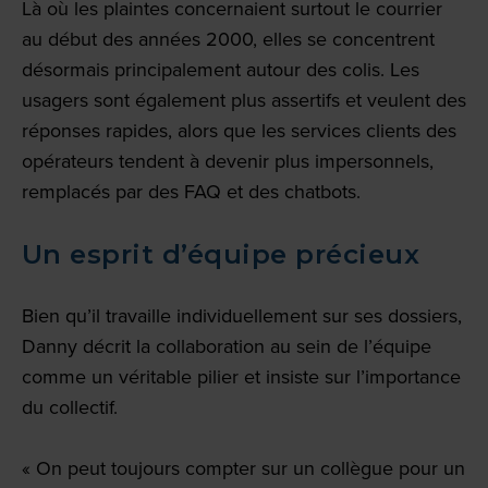
Là où les plaintes concernaient surtout le courrier
au début des années 2000, elles se concentrent
désormais principalement autour des colis. Les
usagers sont également plus assertifs et veulent des
réponses rapides, alors que les services clients des
opérateurs tendent à devenir plus impersonnels,
remplacés par des FAQ et des chatbots.
Un esprit d’équipe précieux
Bien qu’il travaille individuellement sur ses dossiers,
Danny décrit la collaboration au sein de l’équipe
comme un véritable pilier et insiste sur l’importance
du collectif.
« On peut toujours compter sur un collègue pour un