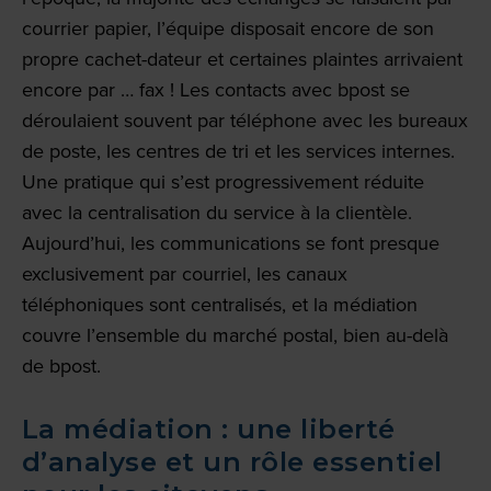
courrier papier, l’équipe disposait encore de son
propre cachet-dateur et certaines plaintes arrivaient
encore par … fax ! Les contacts avec bpost se
déroulaient souvent par téléphone avec les bureaux
de poste, les centres de tri et les services internes.
Une pratique qui s’est progressivement réduite
avec la centralisation du service à la clientèle.
Aujourd’hui, les communications se font presque
exclusivement par courriel, les canaux
téléphoniques sont centralisés, et la médiation
couvre l’ensemble du marché postal, bien au-delà
de bpost.
La médiation : une liberté
d’analyse et un rôle essentiel