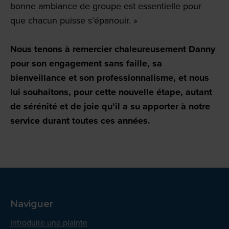
bonne ambiance de groupe est essentielle pour
que chacun puisse s’épanouir. »
Nous tenons à remercier chaleureusement Danny
pour son engagement sans faille, sa
bienveillance et son professionnalisme, et nous
lui souhaitons, pour cette nouvelle étape, autant
de sérénité et de joie qu’il a su apporter à notre
service durant toutes ces années.
Naviguer
Introduire une plainte