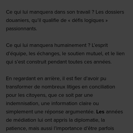
Ce qui lui manquera dans son travail ? Les dossiers
douaniers, qu’il qualifie de « défis logiques »
passionnants.
Ce qui lui manquera humainement ? L’esprit
d’équipe, les échanges, le soutien mutuel, et le lien
qui s’est construit pendant toutes ces années.
En regardant en arrière, il est fier d’avoir pu
transformer de nombreux litiges en conciliation
pour les citoyens, que ce soit par une
indemnisation, une information claire ou
simplement une réponse argumentée.
Les
années
de médiation lui ont appris la diplomatie, la
patience, mais aussi l’importance d’être parfois