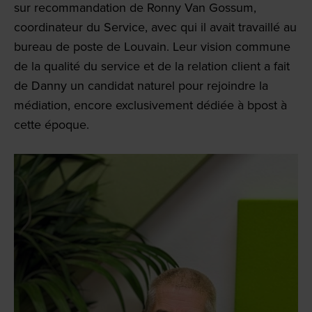
sur recommandation de Ronny Van Gossum,
coordinateur du Service, avec qui il avait travaillé au
bureau de poste de Louvain. Leur vision commune
de la qualité du service et de la relation client a fait
de Danny un candidat naturel pour rejoindre la
médiation, encore exclusivement dédiée à bpost à
cette époque.