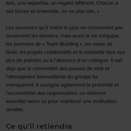
avis, une expertise, un regard différent. Chacun a
ses forces et ensemble, on va plus loin. »
Les souvenirs qu’il chérit le plus ne concernent pas
seulement les dossiers, mais aussi la vie d’équipe,
les journées de « Team Building », les repas de
Noël, les projets collaboratifs et la solidarité face aux
pics de plaintes ou à l’absence d’un collègue. Il sait
déjà que la convivialité des pauses de midi et
l’atmosphère bienveillante du groupe lui
manqueront. Il souligne également la proximité et
l’accessibilité des responsables, un élément
essentiel selon lui pour maintenir une motivation
durable.
Ce qu’il retiendra