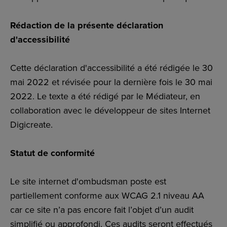
Rédaction de la présente déclaration
d'accessibilité
Cette déclaration d'accessibilité a été rédigée le 30
mai 2022 et révisée pour la dernière fois le 30 mai
2022. Le texte a été rédigé par le Médiateur, en
collaboration avec le développeur de sites Internet
Digicreate.
Statut de conformité
Le site internet d'ombudsman poste est
partiellement conforme aux WCAG 2.1 niveau AA
car ce site n’a pas encore fait l’objet d’un audit
simplifié ou approfondi. Ces audits seront effectués