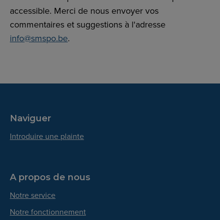
accessible. Merci de nous envoyer vos
commentaires et suggestions à l'adresse
info@smspo.be
.
Naviguer
Introduire une plainte
A propos de nous
Notre service
Notre fonctionnement