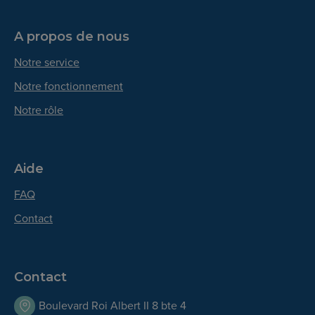
A propos de nous
Notre service
Notre fonctionnement
Notre rôle
Aide
FAQ
Contact
Contact
Boulevard Roi Albert II 8 bte 4