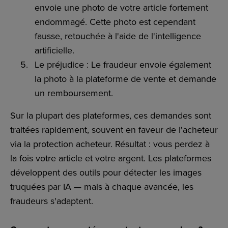
envoie une photo de votre article fortement
endommagé. Cette photo est cependant
fausse, retouchée à l'aide de l'intelligence
artificielle.
Le préjudice : Le fraudeur envoie également
la photo à la plateforme de vente et demande
un remboursement.
Sur la plupart des plateformes, ces demandes sont
traitées rapidement, souvent en faveur de l'acheteur
via la protection acheteur. Résultat : vous perdez à
la fois votre article et votre argent. Les plateformes
développent des outils pour détecter les images
truquées par IA — mais à chaque avancée, les
fraudeurs s'adaptent.