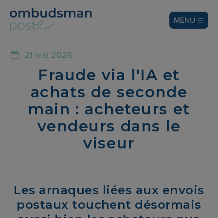
MENU
21 mai 2026
Fraude via l'IA et
achats de seconde
main : acheteurs et
vendeurs dans le
viseur
Les arnaques liées aux envois
postaux touchent désormais