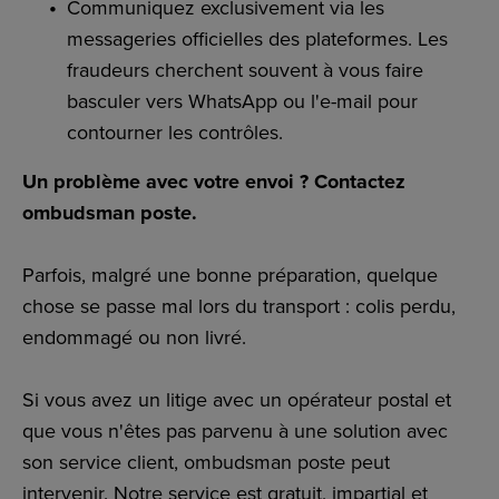
Communiquez exclusivement via les
messageries officielles des plateformes. Les
fraudeurs cherchent souvent à vous faire
basculer vers WhatsApp ou l'e-mail pour
contourner les contrôles.
Un problème avec votre envoi ? Contactez
ombudsman post
e
.
Parfois, malgré une bonne préparation, quelque
chose se passe mal lors du transport : colis perdu,
endommagé ou non livré.
Si vous avez un litige avec un opérateur postal et
que vous n'êtes pas parvenu à une solution avec
son service client, ombudsman post
e
peut
intervenir. Notre service est gratuit, impartial et