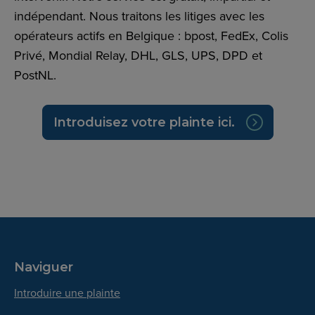
indépendant. Nous traitons les litiges avec les
opérateurs actifs en Belgique : bpost, FedEx, Colis
Privé, Mondial Relay, DHL, GLS, UPS, DPD et
PostNL.
Introduisez votre plainte ici.
Naviguer
Introduire une plainte