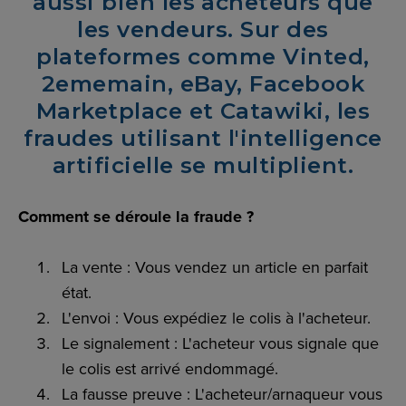
aussi bien les acheteurs que
les vendeurs. Sur des
plateformes comme Vinted,
2ememain, eBay, Facebook
Marketplace et Catawiki, les
fraudes utilisant l'intelligence
artificielle se multiplient.
Comment se déroule la fraude ?
La vente : Vous vendez un article en parfait
état.
L'envoi : Vous expédiez le colis à l'acheteur.
Le signalement : L'acheteur vous signale que
le colis est arrivé endommagé.
La fausse preuve : L'acheteur/arnaqueur vous