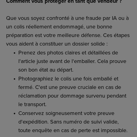
Comment vous protéger en tant que vendeur ?
Que vous soyez confronté à une fraude par IA ou à
un colis réellement endommagé, une bonne
préparation est votre meilleure défense. Ces étapes
vous aident à constituer un dossier solide :
Prenez des photos claires et détaillées de
l'article juste avant de l'emballer. Cela prouve
son bon état au départ.
Photographiez le colis une fois emballé et
fermé. C'est une preuve cruciale en cas de
réclamation pour dommage survenu pendant
le transport.
Conservez soigneusement votre preuve
d'expédition. Sans numéro de suivi valide,
toute enquête en cas de perte est impossible.