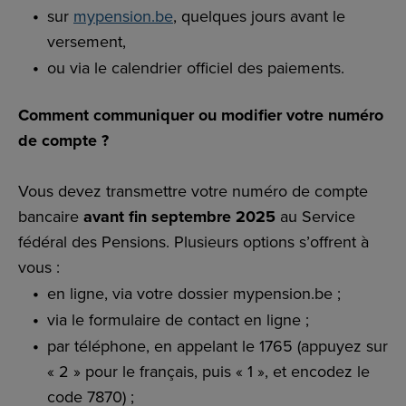
sur
mypension.be
, quelques jours avant le
versement,
ou via le calendrier officiel des paiements.
Comment communiquer ou modifier votre numéro
de compte ?
Vous devez transmettre votre numéro de compte
bancaire
avant fin septembre 2025
au Service
fédéral des Pensions. Plusieurs options s’offrent à
vous :
en ligne, via votre dossier mypension.be ;
via le formulaire de contact en ligne ;
par téléphone, en appelant le 1765 (appuyez sur
« 2 » pour le français, puis « 1 », et encodez le
code 7870) ;