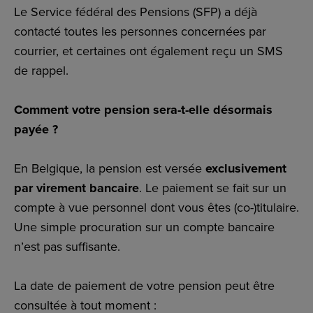
Le Service fédéral des Pensions (SFP) a déjà
contacté toutes les personnes concernées par
courrier, et certaines ont également reçu un SMS
de rappel.
Comment votre pension sera-t-elle désormais
payée ?
En Belgique, la pension est versée
exclusivement
par virement bancaire
. Le paiement se fait sur un
compte à vue personnel dont vous êtes (co-)titulaire.
Une simple procuration sur un compte bancaire
n’est pas suffisante.
La date de paiement de votre pension peut être
consultée à tout moment :