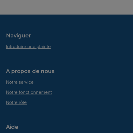
Naviguer
Introduire une plainte
A propos de nous
Notre service
Notre fonctionnement
Notre rôle
Aide