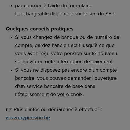
par courrier, à l’aide du formulaire
téléchargeable disponible sur le site du SFP.
Quelques conseils pratiques
Si vous changez de banque ou de numéro de
compte, gardez l’ancien actif jusqu’à ce que
vous ayez reçu votre pension sur le nouveau.
Cela évitera toute interruption de paiement.
Si vous ne disposez pas encore d’un compte
bancaire, vous pouvez demander l’ouverture
d’un service bancaire de base dans
l’établissement de votre choix.
👉 Plus d’infos ou démarches à effectuer :
www.mypension.be