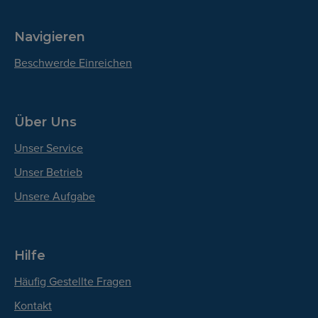
Navigieren
Beschwerde Einreichen
Über Uns
Unser Service
Unser Betrieb
Unsere Aufgabe
Hilfe
Häufig Gestellte Fragen
Kontakt