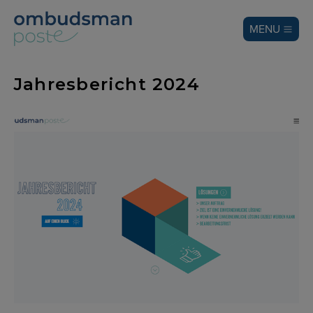
MENU
Jahresbericht 2024