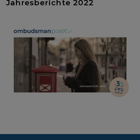
Jahresberichte 2022