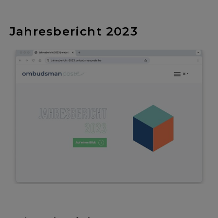
Jahresbericht 2023