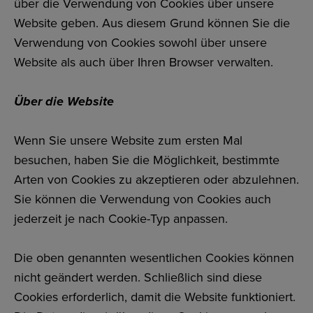
über die Verwendung von Cookies über unsere
Website geben. Aus diesem Grund können Sie die
Verwendung von Cookies sowohl über unsere
Website als auch über Ihren Browser verwalten.
Über die Web
site
Wenn Sie unsere Website zum ersten Mal
besuchen, haben Sie die Möglichkeit, bestimmte
Arten von Cookies zu akzeptieren oder abzulehnen.
Sie können die Verwendung von Cookies auch
jederzeit je nach Cookie-Typ anpassen.
Die oben genannten wesentlichen Cookies können
nicht geändert werden. Schließlich sind diese
Cookies erforderlich, damit die Website funktioniert.