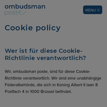
MENU
Cookie policy
Wer ist für diese Cookie-
Richtlinie verantwortlich?
Wir, ombudsman poste, sind für diese Cookie-
Richtlinie verantwortlich. Wir sind eine unabhängige
Föderalbehörde, die sich in Koning Albert II laan 8
Postfach 4 in 1000 Brüssel befindet.