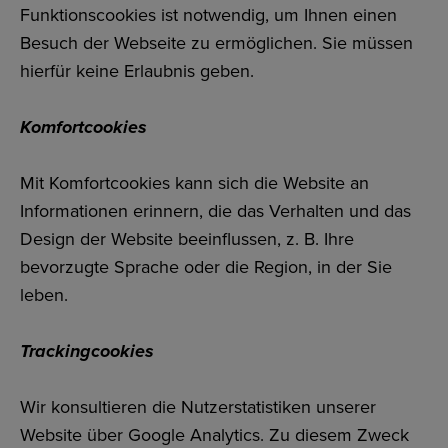
Funktionscookies ist notwendig, um Ihnen einen
Besuch der Webseite zu ermöglichen. Sie müssen
hierfür keine Erlaubnis geben.
Komfortcookies
Mit Komfortcookies kann sich die Website an
Informationen erinnern, die das Verhalten und das
Design der Website beeinflussen, z. B. Ihre
bevorzugte Sprache oder die Region, in der Sie
leben.
Trackingcookies
Wir konsultieren die Nutzerstatistiken unserer
Website über Google Analytics. Zu diesem Zweck