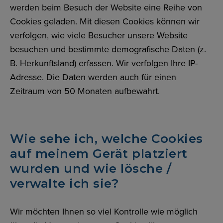
werden beim Besuch der Website eine Reihe von
Cookies geladen. Mit diesen Cookies können wir
verfolgen, wie viele Besucher unsere Website
besuchen und bestimmte demografische Daten (z.
B. Herkunftsland) erfassen. Wir verfolgen Ihre IP-
Adresse. Die Daten werden auch für einen
Zeitraum von 50 Monaten aufbewahrt.
Wie sehe ich, welche Cookies
auf meinem Gerät platziert
wurden und wie lösche /
verwalte ich sie?
Wir möchten Ihnen so viel Kontrolle wie möglich