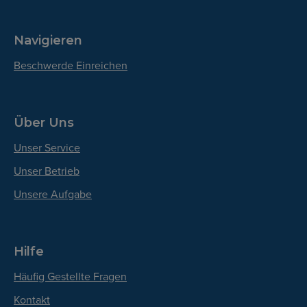
Navigieren
Beschwerde Einreichen
Über Uns
Unser Service
Unser Betrieb
Unsere Aufgabe
Hilfe
Häufig Gestellte Fragen
Kontakt