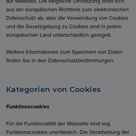
auf Websites. Die belgische Umsetzung leitet sich
aus der europäischen Richtlinie zum elektronischen
Datenschutz ab, aber die Verwendung von Cookies
und die Gesetzgebung zu Cookies sind in jedem
europäischen Land unterschiedlich geregelt.
Weitere Informationen zum Speichern von Daten
finden Sie in den Datenschutzbestimmungen.
Kategorien von Cookies
Funktionscookies
Für die Funktionalität der Webseite sind sog.
Funktionscookies unerlässlich. Die Verarbeitung der