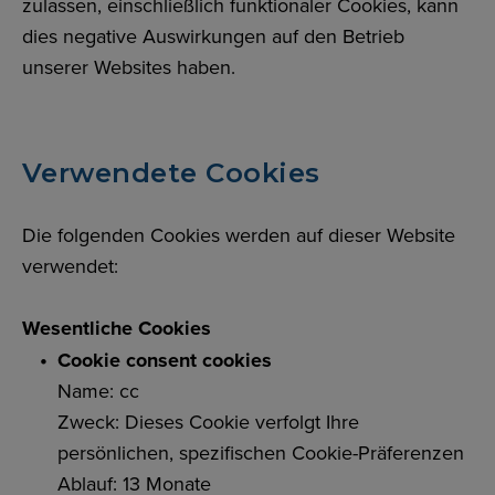
zulassen, einschließlich funktionaler Cookies, kann
dies negative Auswirkungen auf den Betrieb
unserer Websites haben.
Verwendete Cookies
Die folgenden Cookies werden auf dieser Website
verwendet:
Wesentliche Cookies
Cookie consent cookies
Name: cc
Zweck: Dieses Cookie verfolgt Ihre
persönlichen, spezifischen Cookie-Präferenzen
Ablauf: 13 Monate