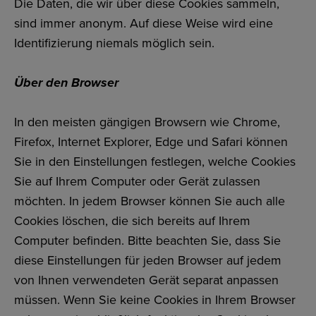
Die Daten, die wir über diese Cookies sammeln,
sind immer anonym. Auf diese Weise wird eine
Identifizierung niemals möglich sein.
Über den Browser
In den meisten gängigen Browsern wie Chrome,
Firefox, Internet Explorer, Edge und Safari können
Sie in den Einstellungen festlegen, welche Cookies
Sie auf Ihrem Computer oder Gerät zulassen
möchten. In jedem Browser können Sie auch alle
Cookies löschen, die sich bereits auf Ihrem
Computer befinden. Bitte beachten Sie, dass Sie
diese Einstellungen für jeden Browser auf jedem
von Ihnen verwendeten Gerät separat anpassen
müssen. Wenn Sie keine Cookies in Ihrem Browser