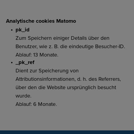
Analytische cookies Matomo
pk_id
Zum Speichern einiger Details über den
Benutzer, wie z. B. die eindeutige Besucher-ID.
Ablauf: 13 Monate.
_pk_ref
Dient zur Speicherung von
Attributionsinformationen, d. h. des Referrers,
über den die Website ursprünglich besucht
wurde.
Ablauf: 6 Monate.