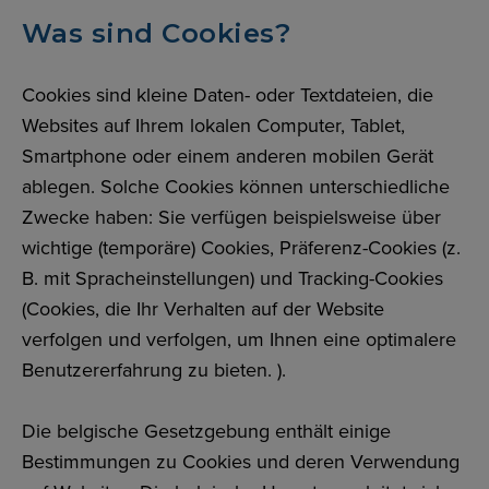
Was sind Cookies?
Cookies sind kleine Daten- oder Textdateien, die
Websites auf Ihrem lokalen Computer, Tablet,
Smartphone oder einem anderen mobilen Gerät
ablegen. Solche Cookies können unterschiedliche
Zwecke haben: Sie verfügen beispielsweise über
wichtige (temporäre) Cookies, Präferenz-Cookies (z.
B. mit Spracheinstellungen) und Tracking-Cookies
(Cookies, die Ihr Verhalten auf der Website
verfolgen und verfolgen, um Ihnen eine optimalere
Benutzererfahrung zu bieten. ).
Die belgische Gesetzgebung enthält einige
Bestimmungen zu Cookies und deren Verwendung