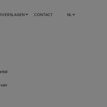
RVERSLAGEN
CONTACT
NL
ntal
 van